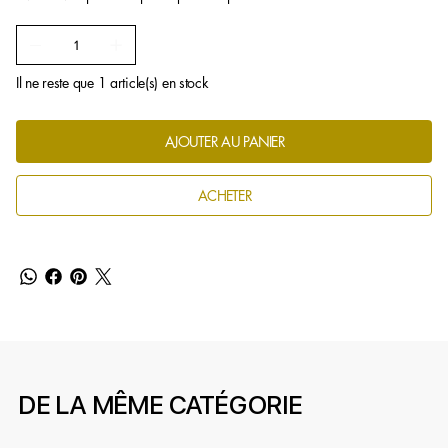
Il ne reste que 1 article(s) en stock
AJOUTER AU PANIER
ACHETER
DE LA MÊME CATÉGORIE