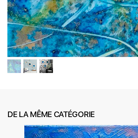
DE LA MÊME CATÉGORIE