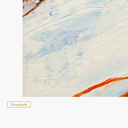
Nouveauté