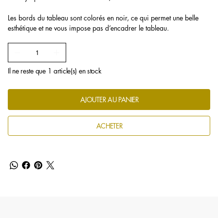
Les bords du tableau sont colorés en noir, ce qui permet une belle
esthétique et ne vous impose pas d’encadrer le tableau.
Il ne reste que 1 article(s) en stock
AJOUTER AU PANIER
ACHETER