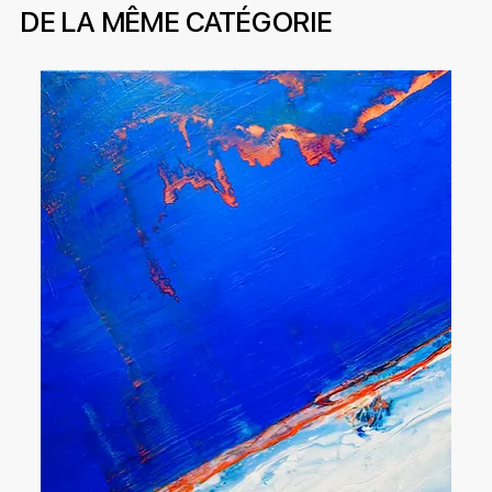
DE LA MÊME CATÉGORIE