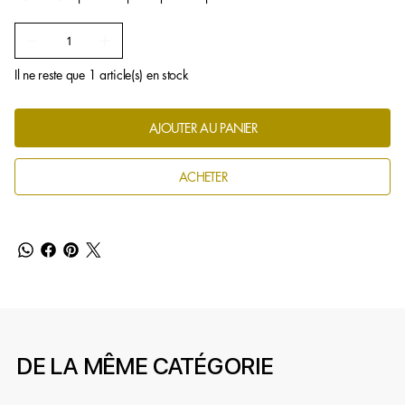
Il ne reste que 1 article(s) en stock
AJOUTER AU PANIER
ACHETER
DE LA MÊME CATÉGORIE